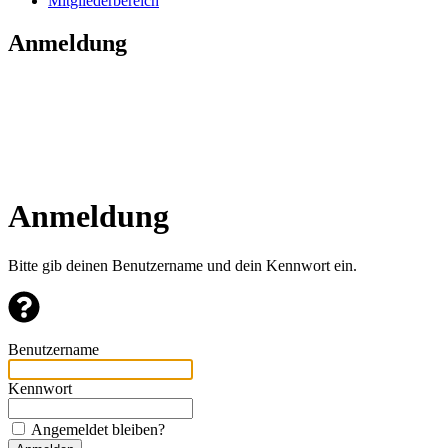
Mitgliederbereich
Anmeldung
Anmeldung
Bitte gib deinen Benutzername und dein Kennwort ein.
Benutzername
Kennwort
Angemeldet bleiben?