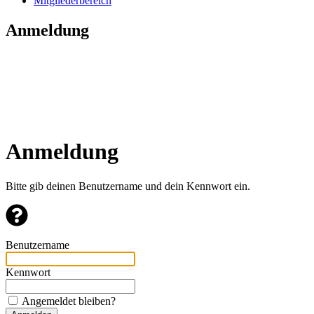
Mitgliederbereich
Anmeldung
Anmeldung
Bitte gib deinen Benutzername und dein Kennwort ein.
Benutzername
Kennwort
Angemeldet bleiben?