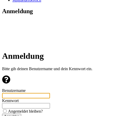
Mitgliederbereich
Anmeldung
Anmeldung
Bitte gib deinen Benutzername und dein Kennwort ein.
Benutzername
Kennwort
Angemeldet bleiben?