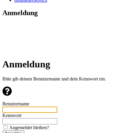
Mitgliederbereich
Anmeldung
Anmeldung
Bitte gib deinen Benutzername und dein Kennwort ein.
Benutzername
Kennwort
Angemeldet bleiben?