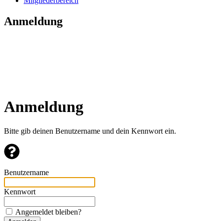
Mitgliederbereich
Anmeldung
Anmeldung
Bitte gib deinen Benutzername und dein Kennwort ein.
Benutzername
Kennwort
Angemeldet bleiben?