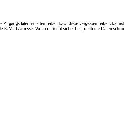
ne Zugangsdaten erhalten haben bzw. diese vergessen haben, kannst
te E-Mail Adresse. Wenn du nicht sicher bist, ob deine Daten schon