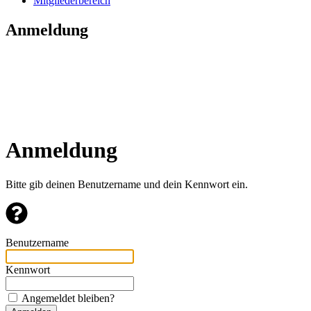
Mitgliederbereich
Anmeldung
Anmeldung
Bitte gib deinen Benutzername und dein Kennwort ein.
Benutzername
Kennwort
Angemeldet bleiben?