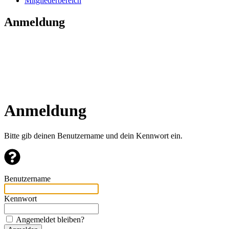
Mitgliederbereich
Anmeldung
Anmeldung
Bitte gib deinen Benutzername und dein Kennwort ein.
Benutzername
Kennwort
Angemeldet bleiben?