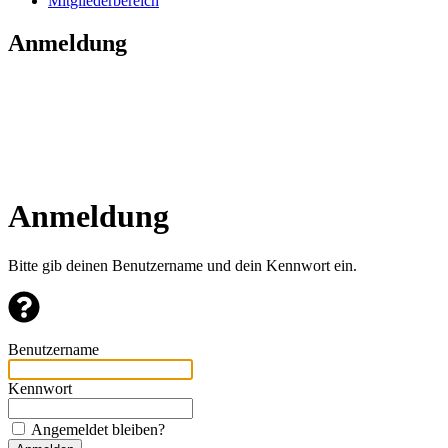
Mitgliederbereich
Anmeldung
Anmeldung
Bitte gib deinen Benutzername und dein Kennwort ein.
Benutzername
Kennwort
Angemeldet bleiben?