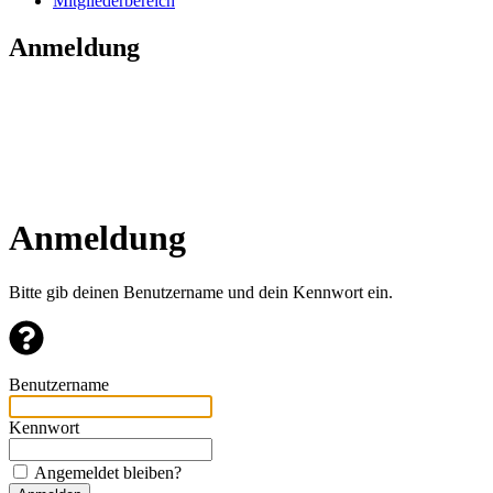
Mitgliederbereich
Anmeldung
Anmeldung
Bitte gib deinen Benutzername und dein Kennwort ein.
Benutzername
Kennwort
Angemeldet bleiben?