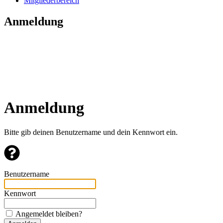
Mitgliederbereich
Anmeldung
Anmeldung
Bitte gib deinen Benutzername und dein Kennwort ein.
Benutzername
Kennwort
Angemeldet bleiben?