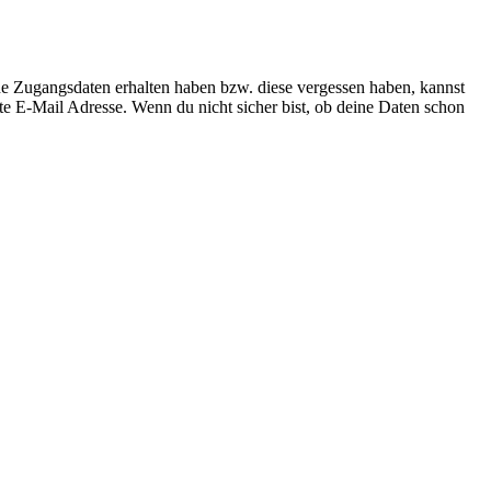
ne Zugangsdaten erhalten haben bzw. diese vergessen haben, kannst
te E-Mail Adresse. Wenn du nicht sicher bist, ob deine Daten schon