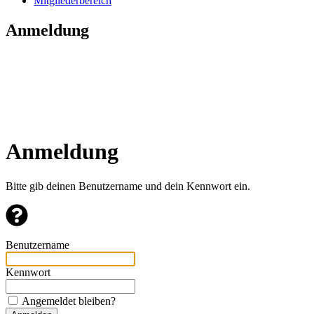
Mitgliederbereich
Anmeldung
Anmeldung
Bitte gib deinen Benutzername und dein Kennwort ein.
Benutzername
Kennwort
Angemeldet bleiben?