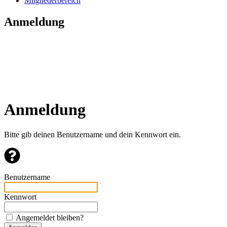
Mitgliederbereich
Anmeldung
Anmeldung
Bitte gib deinen Benutzername und dein Kennwort ein.
Benutzername
Kennwort
Angemeldet bleiben?