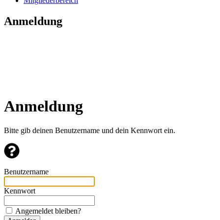
Mitgliederbereich
Anmeldung
Anmeldung
Bitte gib deinen Benutzername und dein Kennwort ein.
Benutzername
Kennwort
Angemeldet bleiben?